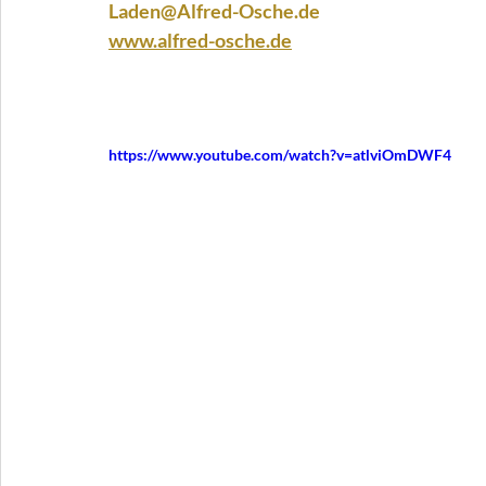
Laden@Alfred-Osche.de
www.alfred-osche.de
https://www.youtube.com/watch?v=atlviOmDWF4