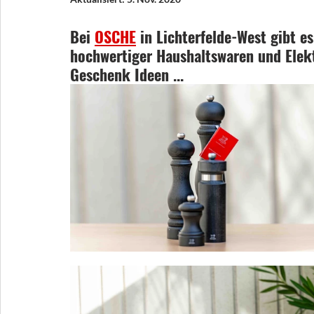
Bei 
O
SCHE
 in Lichterfelde-West gibt es
hochwertiger Haushaltswaren und Elekt
Geschenk Ideen ...