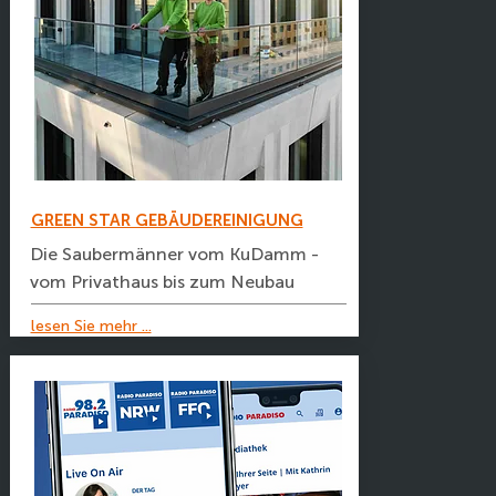
GREEN STAR GEBÄUDEREINIGUNG
Die Saubermänner vom KuDamm -
vom Privathaus bis zum Neubau
lesen Sie mehr ...