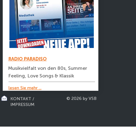
RADIO PARADISO
Musikvielfalt von den 80s, Summer
Feeling, Love Songs & Klassik
lesen Sie mehr ...
© 2026 by VSB
KONTAKT /
IMPRESSUM