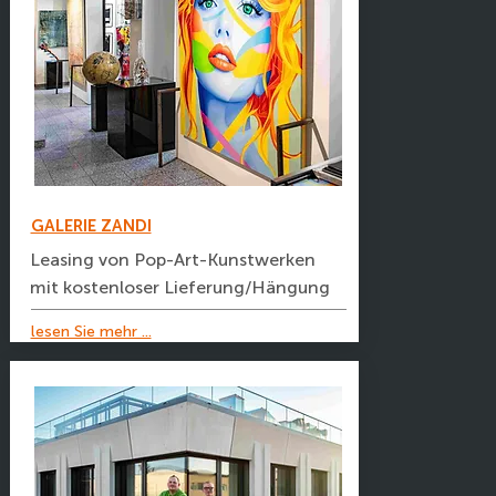
GALERIE ZANDI
Leasing von Pop-Art-Kunstwerken
mit kostenloser Lieferung/Hängung
lesen Sie mehr ...