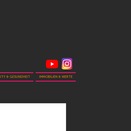
UTY & GESUNDHEIT
IMMOBILIEN & WERTE