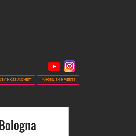
UTY & GESUNDHEIT
IMMOBILIEN & WERTE
 Bologna