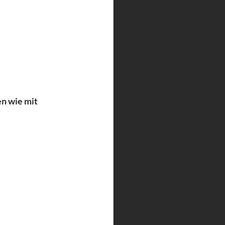
n wie mit 