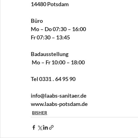
14480 Potsdam 
Büro 
Mo – Do 07:30 – 16:00 
Fr 07:30 – 13:45 
Badausstellung
 Mo – Fr 10:00 – 18:00 
Tel 0331 . 64 95 90 
info@laabs-sanitaer.de 
www.laabs-potsdam.de
BISHER