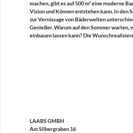
machen, gibt es auf 500 m² eine moderne Bada
Vision und Können entstehen kann. In den 
zur Vernissage von Bäderwelten unterschiedl
Genießer. Warum auf den Sommer warten, w
einbauen lassen kann? Die Wunschrealisierer
LAABS GMBH 
Am Silbergraben 16 