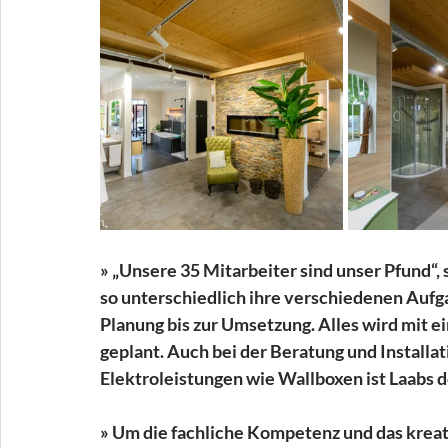
» „Unsere 35 Mitarbeiter sind unser Pfund“, s
so unterschiedlich ihre verschiedenen Aufga
Planung bis zur Umsetzung. Alles wird mit 
geplant. Auch bei der Beratung und Installa
Elektroleistungen wie Wallboxen ist Laabs d
» Um die fachliche Kompetenz und das kreati