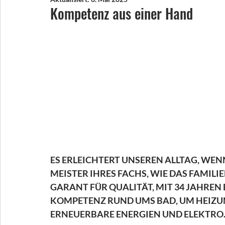
Kompetenz aus einer Hand
ES ERLEICHTERT UNSEREN ALLTAG, WEN
MEISTER IHRES FACHS, WIE DAS FAMIL
GARANT FÜR QUALITÄT, MIT 34 JAHREN
KOMPETENZ RUND UMS BAD, UM HEIZ
ERNEUERBARE ENERGIEN UND ELEKTRO