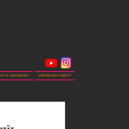
UTY & GESUNDHEIT
IMMOBILIEN & WERTE