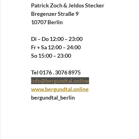
Patrick Zoch & Jeldos Stecker
Bregenzer Straße 9
10707 Berlin
Di – Do 12:00 – 23:00
Fr + Sa 12:00 – 24:00
So 15:00 – 23:00
Tel 0176 . 3076 8975
info@bergundtal.online
www.bergundtal.online
bergundtal_berlin