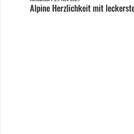
Alpine Herzlichkeit mit leckers