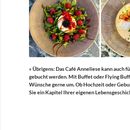
» Übrigens: Das Café Anneliese kann auch fü
gebucht werden. Mit Buffet oder Flying Buff
Wünsche gerne um. Ob Hochzeit oder Geburt
Sie ein Kapitel Ihrer eigenen Lebensgeschic