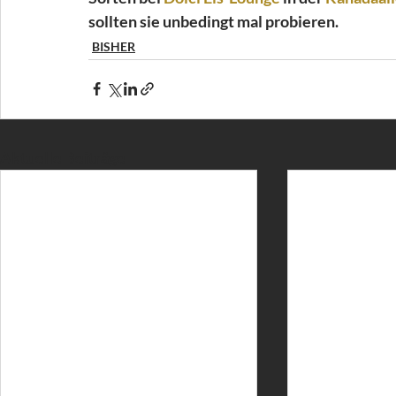
sollten sie unbedingt mal probieren.
BISHER
Aktuelle Beiträge