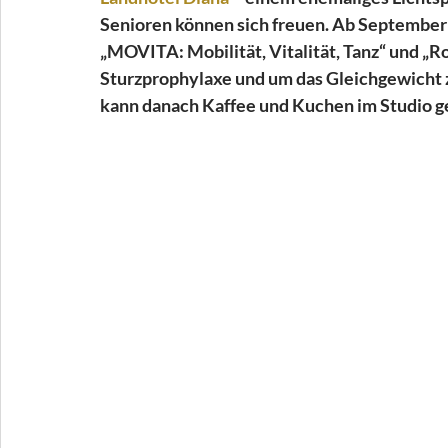
Senioren können sich freuen. Ab Septembe
„MOVITA: Mobilität, Vitalität, Tanz“ und „Ro
Sturzprophylaxe und um das Gleichgewicht zu
kann danach Kaffee und Kuchen im Studio ge