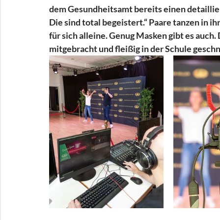
dem Gesundheitsamt bereits einen detaillier
Die sind total begeistert.“ Paare tanzen in i
für sich alleine. Genug Masken gibt es auch
mitgebracht und fleißig in der Schule gesch