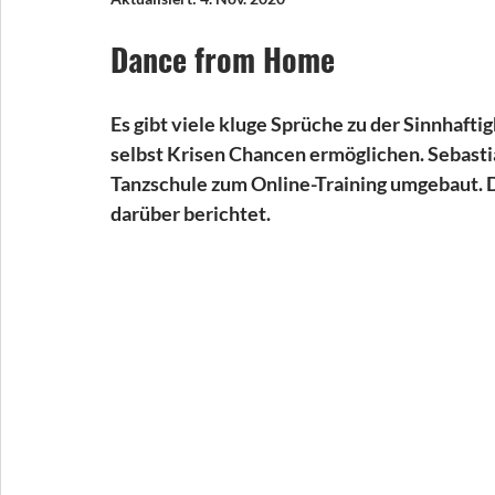
Dance from Home 
Es gibt viele kluge Sprüche zu der Sinnhaftig
selbst Krisen Chancen ermöglichen. Sebastian
Tanzschule zum Online-Training umgebaut. 
darüber berichtet. 