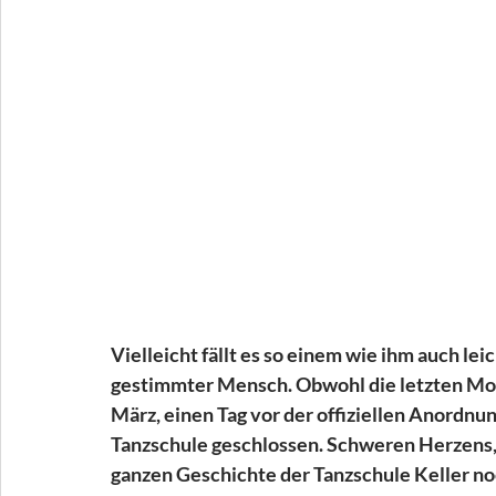
Vielleicht fällt es so einem wie ihm auch leic
gestimmter Mensch. Obwohl die letzten Mon
März, einen Tag vor der offiziellen Anordnu
Tanzschule geschlossen. Schweren Herzens, d
ganzen Geschichte der Tanzschule Keller no