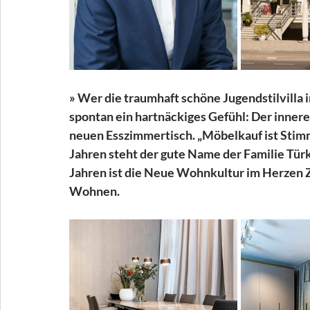
» Wer die traumhaft schöne Jugendstilvilla i
spontan ein hartnäckiges Gefühl: Der innere
neuen Esszimmertisch. „Möbelkauf ist Stimmu
Jahren steht der gute Name der Familie Türkl
Jahren ist die Neue Wohnkultur im Herzen Z
Wohnen.