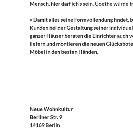
Mensch, hier darf ich‘s sein. Goethe würde f
» Damit alles seine Formvollendung findet, 
Kunden bei der Gestaltung seiner individu
ganzer Häuser beraten die Einrichter auch vo
liefern und montieren die neuen Glücksbote
Möbel in den besten Händen.
Neue Wohnkultur
Berliner Str. 9
14169 Berlin