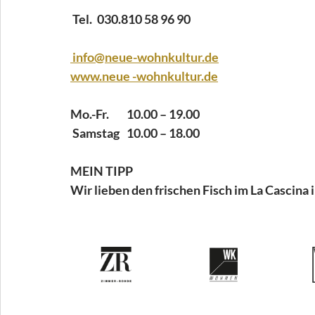
 Tel.  030.810 58 96 90
 info@neue-wohnkultur.de
www.neue -wohnkultur.de
Mo.-Fr. 	10.00 – 19.00
 Samstag 	10.00 – 18.00
MEIN TIPP
Wir lieben den frischen Fisch im La Cascina 