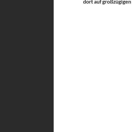
dort auf großzügigen