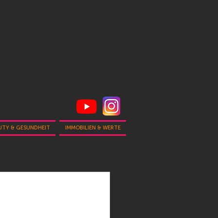
UTY & GESUNDHEIT
IMMOBILIEN & WERTE