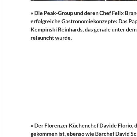
» Die Peak-Group und deren Chef Felix Bra
erfolgreiche Gastronomiekonzepte: Das Papi
Kempinski Reinhards, das gerade unter dem 
relauncht wurde.
» Der Florenzer Küchenchef Davide Florio, 
gekommen ist, ebenso wie Barchef David Sc