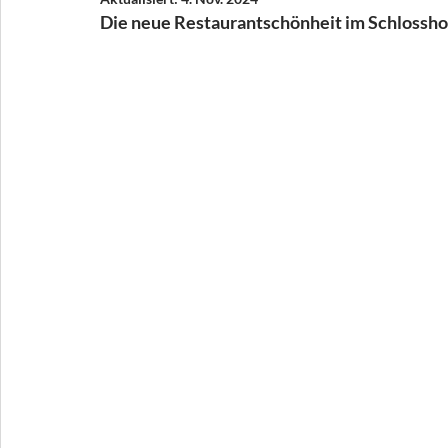
Die neue Restaurantschönheit im Schlosshot