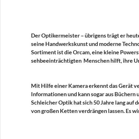
Der Optikermeister – übrigens trägt er heute
seine Handwerkskunst und moderne Technolo
Sortiment ist die Orcam, eine kleine Powerst
sehbeeinträchtigten  Menschen hilft, ihre
Mit Hilfe einer Kamera erkennt das Gerät ve
Informationen und kann sogar aus Büchern 
Schleicher Optik hat sich 50 Jahre lang auf 
von großen Ketten verdrängen lassen. Es w