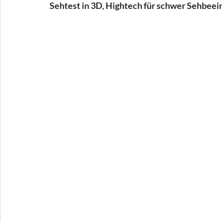
Sehtest in 3D, Hightech für schwer Sehbeeint