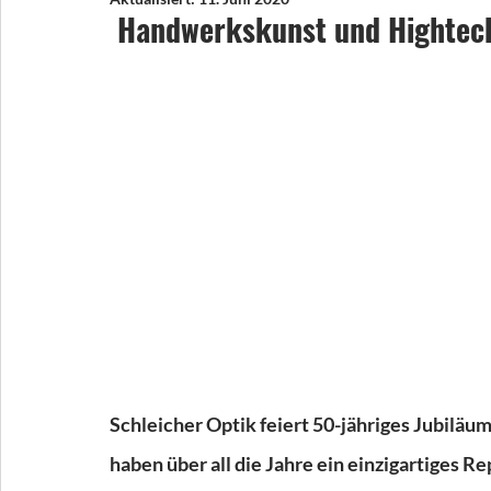
Handwerkskunst und Hightec
Schleicher Optik feiert 50-jähriges Jubiläu
haben über all die Jahre ein einzigartiges Re