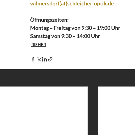
wilmersdorf(at)schleicher-optik.de
Öffnungszeiten:
Montag – Freitag von 9:30 – 19:00 Uhr
Samstag von 9:30 – 14:00 Uhr
BISHER
Aktuelle Beiträge