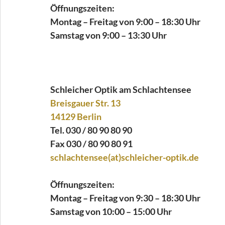
Öffnungszeiten:
Montag – Freitag von 9:00 – 18:30 Uhr
Samstag von 9:00 – 13:30 Uhr
Schleicher Optik am Schlachtensee
Breisgauer Str. 13
14129 Berlin
Tel. 030 / 80 90 80 90
Fax 030 / 80 90 80 91
schlachtensee(at)schleicher-optik.de
Öffnungszeiten:
Montag – Freitag von 9:30 – 18:30 Uhr
Samstag von 10:00 – 15:00 Uhr