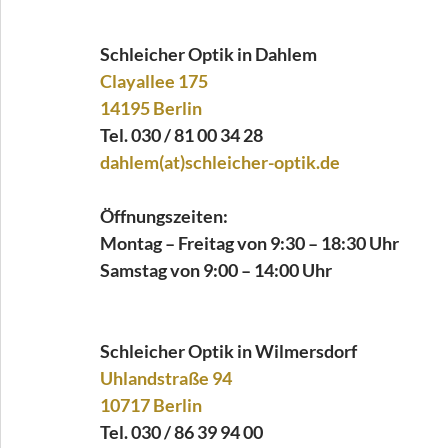
Schleicher Optik
 in Dahlem
Clayallee 175
14195 Berlin
Tel. 030 / 81 00 34 28
dahlem(at)schleicher-optik.de
Öffnungszeiten:
Montag – Freitag von 9:30 – 18:30 Uhr
Samstag von 9:00 – 14:00 Uhr
Schleicher Optik in Wilmersdorf
Uhlandstraße 94
10717 Berlin
Tel. 030 / 86 39 94 00