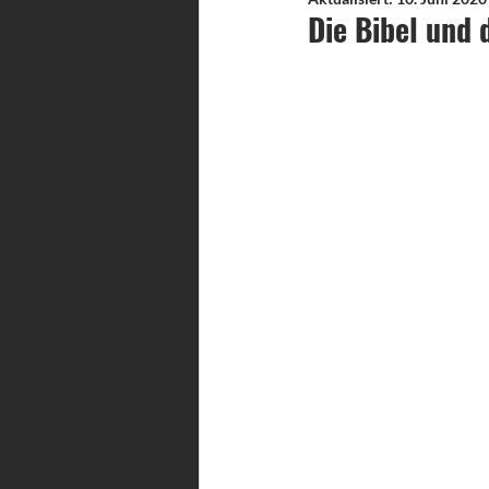
Die Bibel und 