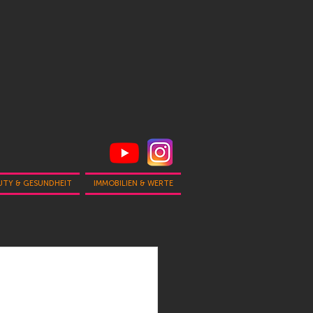
UTY & GESUNDHEIT
IMMOBILIEN & WERTE