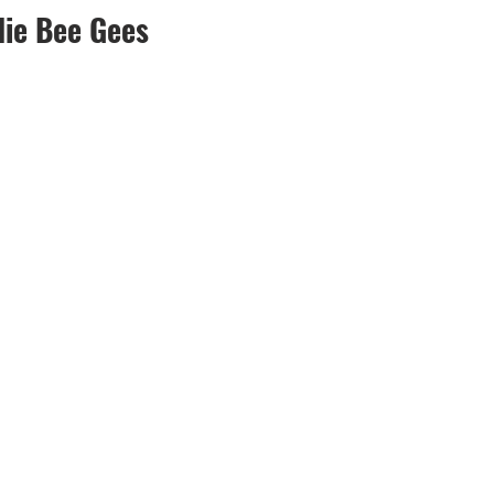
die Bee Gees