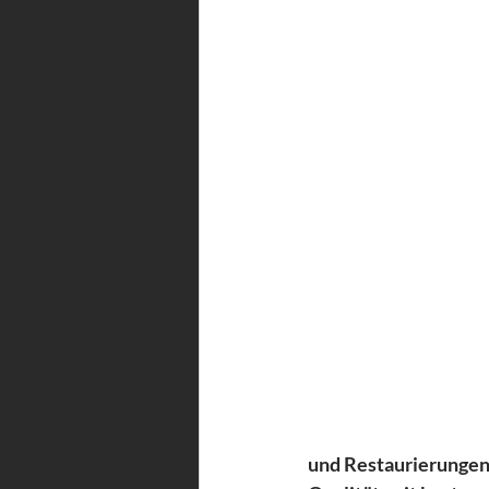
und Restaurierungen 