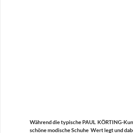
Während die typische PAUL  KÖRTING-Kundin 
schöne modische Schuhe  Wert legt und dabei