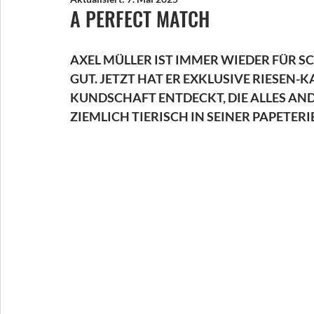
A PERFECT MATCH
AXEL MÜLLER IST IMMER WIEDER FÜR 
GUT. JETZT HAT ER EXKLUSIVE RIESEN-
KUNDSCHAFT ENTDECKT, DIE ALLES AND
ZIEMLICH TIERISCH IN SEINER PAPETERIE