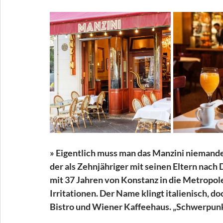
» Eigentlich muss man das Manzini niemande
der als Zehnjähriger mit seinen Eltern nach
mit 37 Jahren von Konstanz in die Metropol
Irritationen. Der Name klingt italienisch, d
Bistro und Wiener Kaffeehaus. „Schwerpunkt 