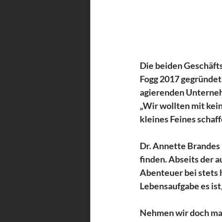
Die beiden Geschäft
Fogg 2017 gegründet.
agierenden Unternehm
„Wir wollten mit kei
kleines Feines schaff
Dr. Annette Brandes 
finden. Abseits der 
Abenteuer bei stets 
Lebensaufgabe es ist
Nehmen wir doch mal