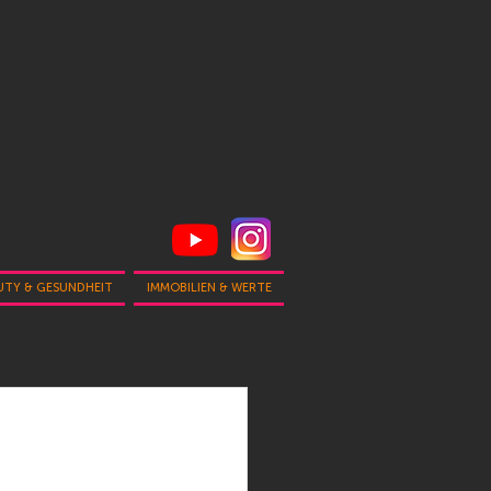
UTY & GESUNDHEIT
IMMOBILIEN & WERTE