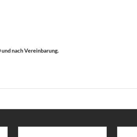
 
0 und nach Vereinbarung.