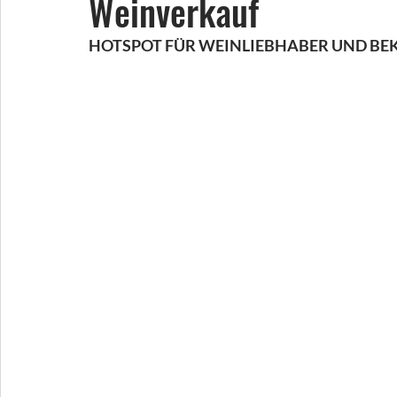
Weinverkauf
HOTSPOT FÜR WEINLIEBHABER UND BEK