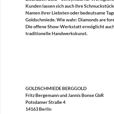
Kunden lassen sich auch ihre Schmuckstücke
Namen ihrer Liebsten oder bedeutsame Tage 
Goldschmiede. Wie wahr: Diamonds are forev
Die offene Show-Werkstatt ermöglicht auch v
traditionelle Handwerkskunst.
GOLDSCHMIEDE BERGGOLD
Fritz Bergemann und Jannis Bonse GbR
Potsdamer Straße 4
14163 Berlin