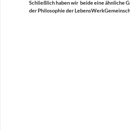
Schließlich haben wir  beide eine ähnliche 
der Philosophie der LebensWerkGemeinscha