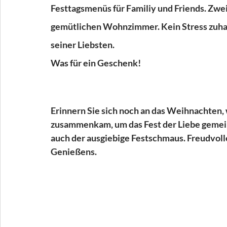
Festtagsmenüs für Familiy und Friends. Zwei
gemütlichen Wohnzimmer. Kein Stress zuhaus
seiner Liebsten. 
Was für ein Geschenk!
Erinnern Sie sich noch an das Weihnachten, 
zusammenkam, um das Fest der Liebe gemein
auch der ausgiebige Festschmaus. Freudvol
Genießens. 