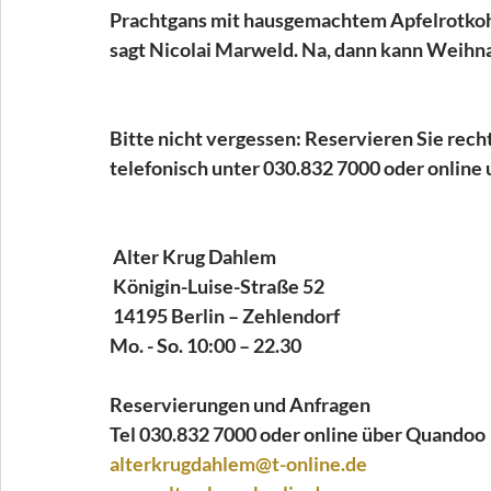
Prachtgans mit hausgemachtem Apfelrotkohl,
sagt Nicolai Marweld. Na, dann kann Weihn
Bitte nicht vergessen: Reservieren Sie recht
telefonisch unter 030.832 7000 oder online 
Alter Krug Dahlem
 Königin-Luise-Straße 52
 14195 Berlin – Zehlendorf
Mo. - So. 10:00 – 22.30
Reservierungen und Anfragen
Tel 030.832 7000 oder online über Quandoo
alterkrugdahlem@t-online.de