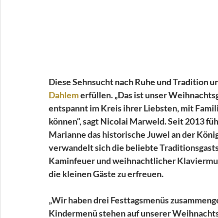
Diese Sehnsucht nach Ruhe und Tradition u
Dahlem
 erfüllen. „Das ist unser Weihnachts
entspannt im Kreis ihrer Liebsten, mit Famil
können“, sagt Nicolai Marweld. Seit 2013 f
Marianne das historische Juwel an der Köni
verwandelt sich die beliebte Traditionsgast
Kaminfeuer und weihnachtlicher Klaviermu
die kleinen Gäste zu erfreuen.
„Wir haben drei Festtagsmenüs zusammengest
Kindermenü stehen auf unserer Weihnachtsk