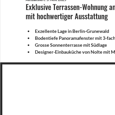
Exklusive Terrassen-Wohnung a
mit hochwertiger Ausstattung
Exzellente Lage in Berlin-Grunewald
Bodentiefe Panoramafenster mit 3-fach
Grosse Sonnenterrasse mit Südlage
Designer-Einbauküche von Nolte mit M