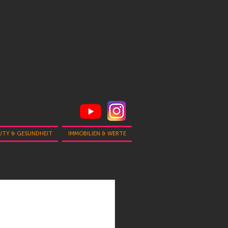
UTY & GESUNDHEIT
IMMOBILIEN & WERTE