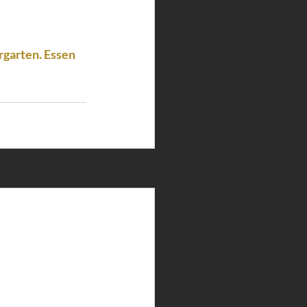
garten. Essen 
Alle ansehen