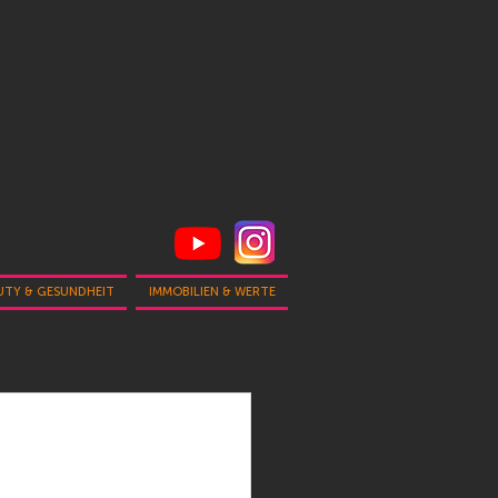
UTY & GESUNDHEIT
IMMOBILIEN & WERTE