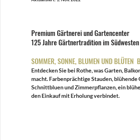
Premium Gärtnerei und Gartencenter
125 Jahre Gärtnertradition im Südwesten
SOMMER, SONNE, BLUMEN UND BLÜTEN  B
Entdecken Sie bei Rothe, was Garten, Balk
macht. Farbenprächtige Stauden, blühende 
Schnittbluen und Zimmerpflanzen, ein blüh
den Einkauf mit Erholung verbindet. 