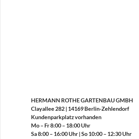
HERMANN ROTHE GARTENBAU GMBH
Clayallee 282 | 14169 Berlin-Zehlendorf  
Kundenparkplatz vorhanden
Mo – Fr 8:00 – 18:00 Uhr 
Sa 8:00 – 16:00 Uhr | So 10:00 – 12:30 Uhr