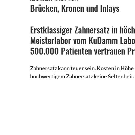
Brücken, Kronen und Inlays
Erstklassiger Zahnersatz in höch
Meisterlabor vom KuDamm Laborp
500.000 Patienten vertrauen P
Zahnersatz kann teuer sein. Kosten in Höhe
hochwertigem Zahnersatz keine Seltenheit. Da