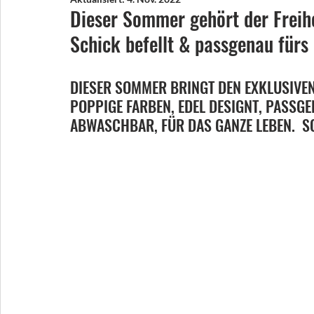
Dieser Sommer gehört der Freihe
Schick befellt & passgenau fürs
DIESER SOMMER BRINGT DEN EXKLUSIVEN L
POPPIGE FARBEN, EDEL DESIGNT, PASSGE
ABWASCHBAR, FÜR DAS GANZE LEBEN.  