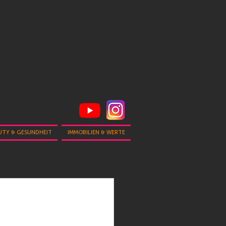
UTY & GESUNDHEIT
IMMOBILIEN & WERTE