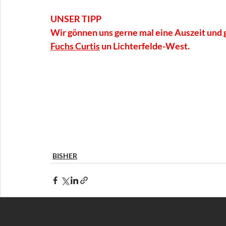
UNSER TIPP
Wir gönnen uns gerne mal eine Auszeit und 
Fuchs Curtis
 un Lichterfelde-West.
BISHER
Aktuelle Beiträge