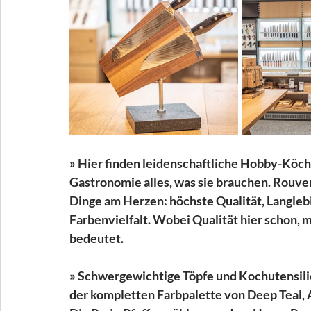
» Hier finden leidenschaftliche Hobby-Köc
Gastronomie alles, was sie brauchen. Rouve
Dinge am Herzen: höchste Qualität, Langleb
Farbenvielfalt. Wobei Qualität hier schon, m
bedeutet.
» Schwergewichtige Töpfe und Kochutensilie
der kompletten Farbpalette von Deep Teal,