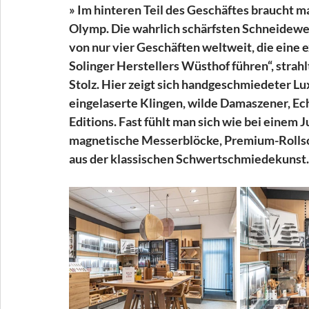
» Im hinteren Teil des Geschäftes braucht m
Olymp. Die wahrlich schärfsten Schneidewe
von nur vier Geschäften weltweit, die eine 
Solinger Herstellers Wüsthof führen“, strahl
Stolz. Hier zeigt sich handgeschmiedeter 
eingelaserte Klingen, wilde Damaszener, Ec
Editions. Fast fühlt man sich wie bei einem 
magnetische Messerblöcke, Premium-Rollsch
aus der klassischen Schwertschmiedekunst