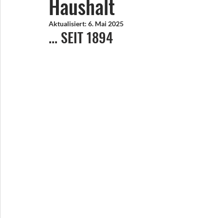
Haushalt
Aktualisiert:
6. Mai 2025
... SEIT 1894