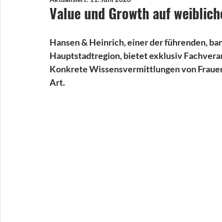
Value und Growth auf weiblich
Hansen & Heinrich, einer der führenden, 
Hauptstadtregion, bietet exklusiv Fachvera
Konkrete Wissensvermittlungen von Frauen f
Art.