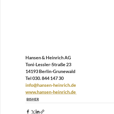
Hansen & Heinrich AG 
Toni-Lessler-Straße 23 
14193 Berlin-Grunewald
Tel 030. 844 147 30
info@hansen-heinrich.de
www.hansen-heinrich.de
BISHER