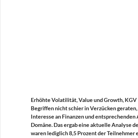
Erhöhte Volatilität, Value und Growth, KGV
Begriffen nicht schier in Verzücken geraten, 
Interesse an Finanzen und entsprechenden A
Domäne. Das ergab eine aktuelle Analyse d
waren lediglich 8,5 Prozent der Teilnehmer e