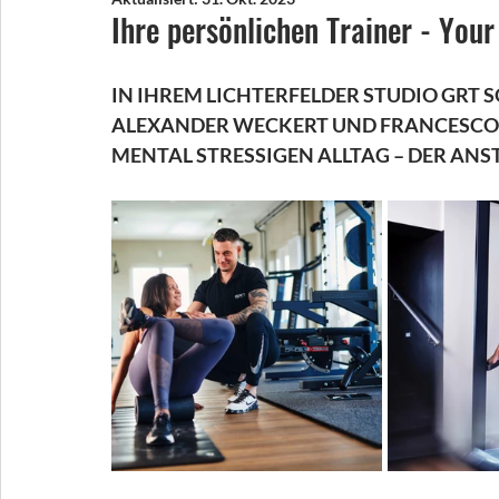
Ihre persönlichen Trainer - You
IN IHREM LICHTERFELDER STUDIO GRT 
ALEXANDER WECKERT UND FRANCESCO P
MENTAL STRESSIGEN ALLTAG – DER AN