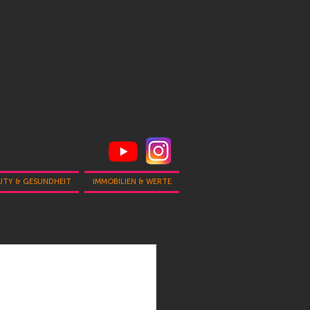
UTY & GESUNDHEIT
IMMOBILIEN & WERTE