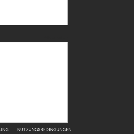
Alle ansehen
RUNG
NUTZUNGSBEDINGUNGEN