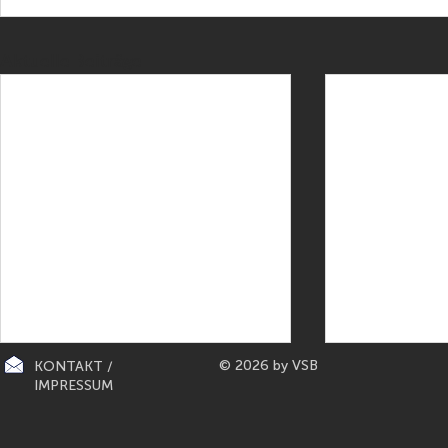
Aktuelle Beiträge
© 2026 by VSB
KONTAKT /
IMPRESSUM