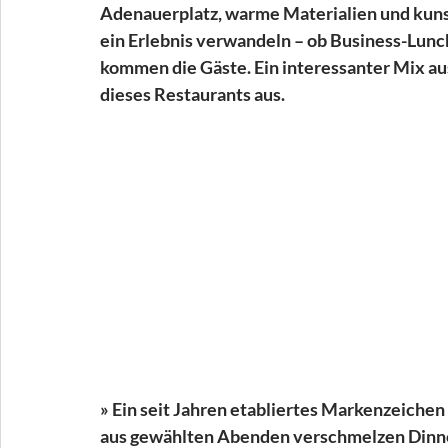
Adenauerplatz, warme Materialien und kunst
ein Erlebnis verwandeln – ob Business-Lunch
kommen die Gäste. Ein interessanter Mix au
dieses Restaurants aus.
» Ein seit Jahren etabliertes Markenzeichen
aus gewählten Abenden verschmelzen Dinner