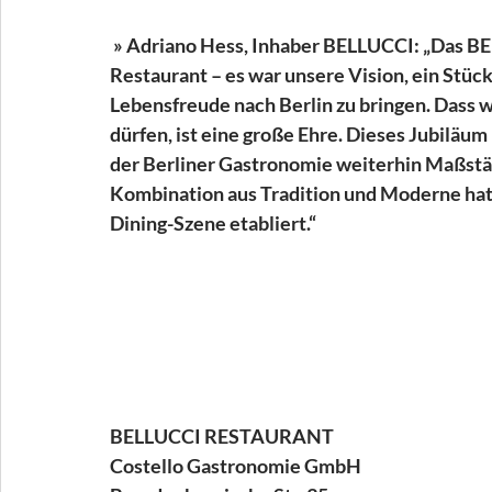
 » Adriano Hess, Inhaber BELLUCCI: „Das BE
Restaurant – es war unsere Vision, ein Stück 
Lebensfreude nach Berlin zu bringen. Dass wi
dürfen, ist eine große Ehre. Dieses Jubiläum 
der Berliner Gastronomie weiterhin Maßstäbe
Kombination aus Tradition und Moderne hat e
Dining-Szene etabliert.“
BELLUCCI RESTAURANT 
Costello Gastronomie GmbH 