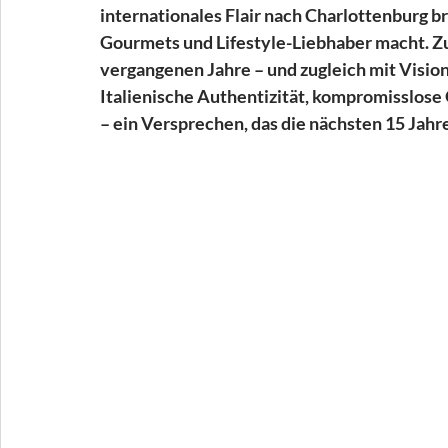
internationales Flair nach Charlottenburg b
Gourmets und Lifestyle-Liebhaber macht. Zu
vergangenen Jahre – und zugleich mit Vision i
Italienische Authentizität, kompromisslose 
– ein Versprechen, das die nächsten 15 Jahr