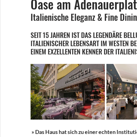
Oase am Adenauerplat
Italienische Eleganz & Fine Dini
SEIT 15 JAHREN IST DAS LEGENDÄRE BEL
ITALIENISCHER LEBENSART IM WESTEN B
EINEM EXZELLENTEN KENNER DER ITALIEN
 » Das Haus hat sich zu einer echten Institut