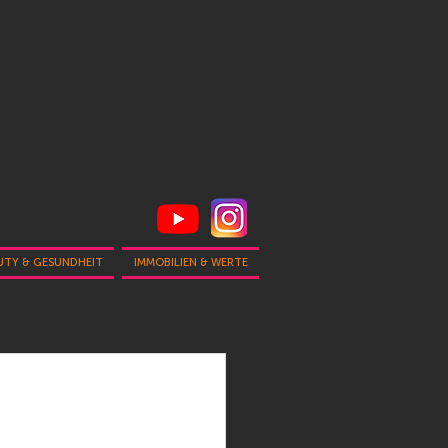
UTY & GESUNDHEIT
IMMOBILIEN & WERTE