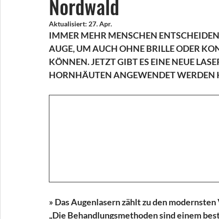
Nordwald
Aktualisiert:
27. Apr.
IMMER MEHR MENSCHEN ENTSCHEIDEN 
AUGE, UM AUCH OHNE BRILLE ODER KON
KÖNNEN. JETZT GIBT ES EINE NEUE LAS
HORNHÄUTEN ANGEWENDET WERDEN 
» Das Augenlasern zählt zu den modernsten V
„Die Behandlungsmethoden sind einem bestän