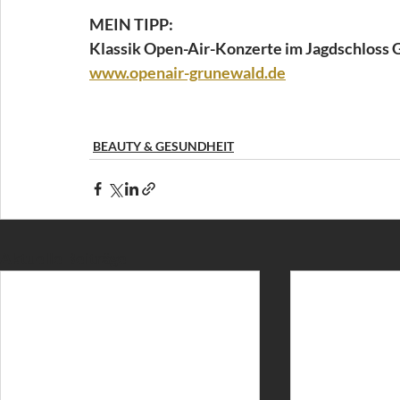
MEIN TIPP:
Klassik Open-Air-Konzerte im Jagdschloss 
www.openair-grunewald.de
BEAUTY & GESUNDHEIT
Aktuelle Beiträge